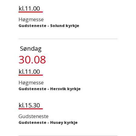
kl.11.00
Høgmesse
Gudsteneste
-
Solund kyrkje
Søndag
30.08
kl.11.00
Høgmesse
Gudsteneste
-
Hersvik kyrkje
kl.15.30
Gudsteneste
Gudsteneste
-
Husøy kyrkje