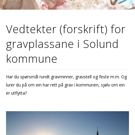
Vedtekter (forskrift) for
gravplassane i Solund
kommune
Har du spørsmål rundt gravminner, gravstell og feste m.m. Og
lurer du på om ein har rett på grav i kommunen, sjølv om ein
er utflytta?